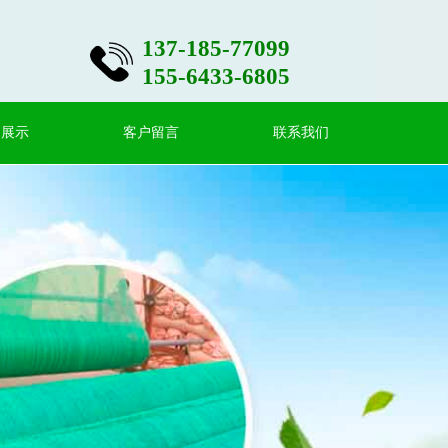
137-185-77099
155-6433-6805
例展示
客户留言
联系我们