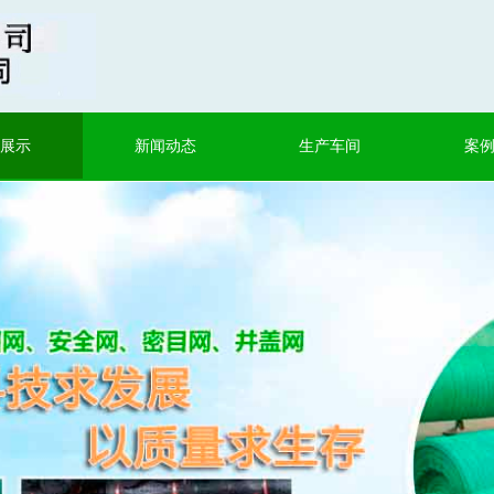
展示
新闻动态
生产车间
案