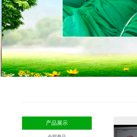
产品展示
全部商品