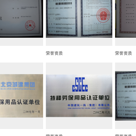
荣誉资质
荣誉资质