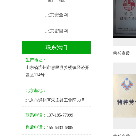
北京安全网
北京密目网
联系我们
荣誉资质
生产地址：
山东省滨州市惠民县姜楼镇经济开
发区114号
北京基地：
北京市通州区宋庄镇工业区58号
联系电话：
137-185-77099
售后电话：
155-6433-6805