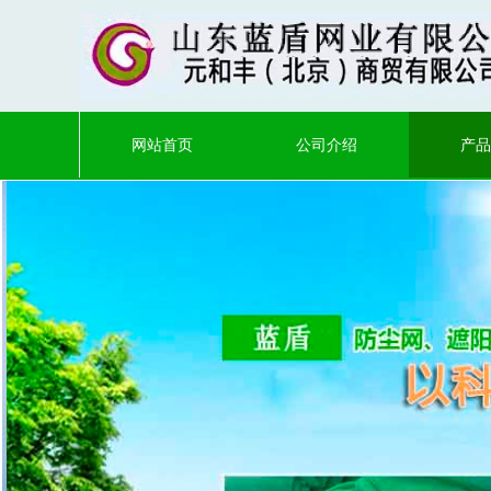
网站首页
公司介绍
产品