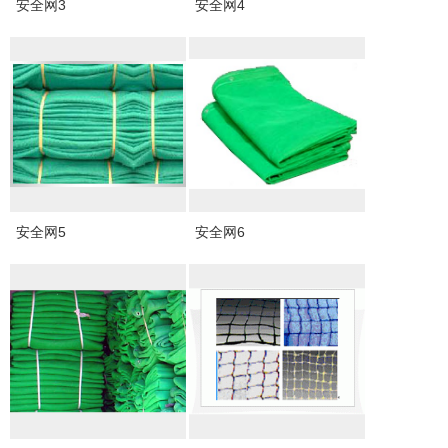
安全网3
安全网4
安全网5
安全网6