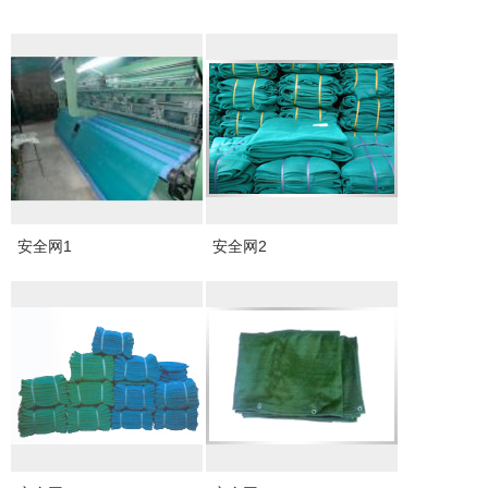
安全网1
安全网2