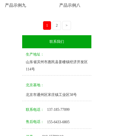
产品示例九
产品示例八
1
2
>
联系我们
生产地址：
山东省滨州市惠民县姜楼镇经济开发区
114号
北京基地：
北京市通州区宋庄镇工业区58号
联系电话：
137-185-77099
售后电话：
155-6433-6805