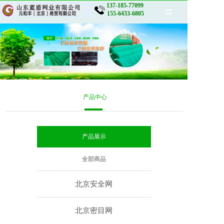
137-185-77099
=
155-6433-6805
网站首页
公司介绍
产品展示
产品中心
新闻动态
生产车间
产品展示
案例展示
全部商品
客户留言
北京安全网
联系我们
北京密目网