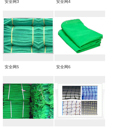
安全网3
安全网4
安全网5
安全网6