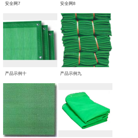
安全网7
安全网8
产品示例十
产品示例九